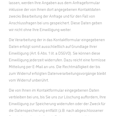
lassen, werden Ihre Angaben aus dem Anfrageformular
inklusive der von Ihnen dort angegebenen Kontaktdaten
zwecks Bearbeitung der Anfrage und für den Fall von
Anschlussfragen bei uns gespeichert. Diese Daten geben
wir nicht ohne Ihre Einwilligung weiter.
Die Verarbeitung der in das Kontaktformular eingegebenen
Daten erfolgt somit ausschließlich auf Grundlage Ihrer
Einwilligung (Art. 6 Abs. 1 lit. a DSGVO). Sie können diese
Einwilligung jederzeit widerrufen. Dazu reicht eine formlose
Mitteilung per E-Mail an uns. Die Rechtmäßigkeit der bis
zum Widerruf erfolgten Datenverarbeitungsvorgänge bleibt
vom Widerruf unberührt.
Die von Ihnen im Kontaktformular eingegebenen Daten
verbleiben bei uns, bis Sie uns zur Löschung auffordern, Ihre
Einwilligung zur Speicherung widerrufen oder der Zweck für
die Datenspeicherung entfällt (z.B. nach abgeschlossener