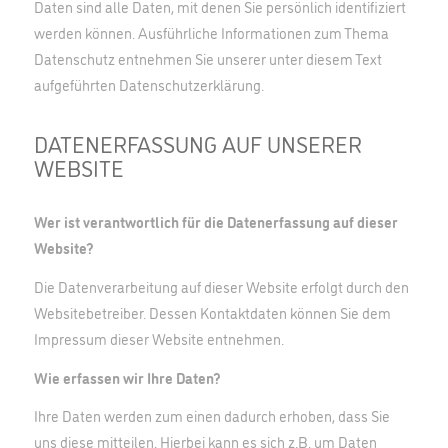
Daten sind alle Daten, mit denen Sie persönlich identifiziert
werden können. Ausführliche Informationen zum Thema
Datenschutz entnehmen Sie unserer unter diesem Text
aufgeführten Datenschutzerklärung.
DATENERFASSUNG AUF UNSERER
WEBSITE
Wer ist verantwortlich für die Datenerfassung auf dieser
Website?
Die Datenverarbeitung auf dieser Website erfolgt durch den
Websitebetreiber. Dessen Kontaktdaten können Sie dem
Impressum dieser Website entnehmen.
Wie erfassen wir Ihre Daten?
Ihre Daten werden zum einen dadurch erhoben, dass Sie
uns diese mitteilen. Hierbei kann es sich z.B. um Daten