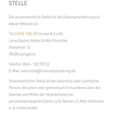
STELLE
Die verantwortliche Stelle für die Datenverarbeitung auf
dieser Website ist:
GmbH & Co KG
Lena Sophie Weibel & Nils Pörschke
Wiesenstr. 12
35428 Langgöns
Telefon: 0641 – 132 707 22
E-Mail:
welcome@tt-konzeptcatering.de
Verantwortliche Stelle ist die natürliche oder juristische
Person, die allein oder gemeinsam mit anderen über die
Zwecke und Mittel der Verarbeitung von
personenbezogenen Daten (z.B. Namen, E-Mail-Adressen
o. Ä.) entscheidet.