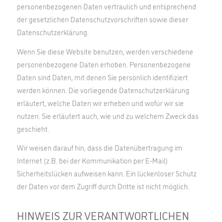
personenbezogenen Daten vertraulich und entsprechend
der gesetzlichen Datenschutzvorschriften sowie dieser
Datenschutzerklärung.
Wenn Sie diese Website benutzen, werden verschiedene
personenbezogene Daten erhoben. Personenbezogene
Daten sind Daten, mit denen Sie persönlich identifiziert
werden können. Die vorliegende Datenschutzerklärung
erläutert, welche Daten wir erheben und wofür wir sie
nutzen. Sie erläutert auch, wie und zu welchem Zweck das
geschieht.
Wir weisen darauf hin, dass die Datenübertragung im
Internet (z.B. bei der Kommunikation per E-Mail)
Sicherheitslücken aufweisen kann. Ein lückenloser Schutz
der Daten vor dem Zugriff durch Dritte ist nicht möglich.
HINWEIS ZUR VERANTWORTLICHEN