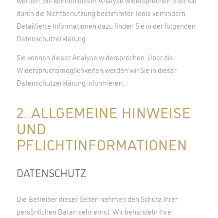
werden. Sie können dieser Analyse widersprechen oder sie
durch die Nichtbenutzung bestimmter Tools verhindern.
Detaillierte Informationen dazu finden Sie in der folgenden
Datenschutzerklärung.
Sie können dieser Analyse widersprechen. Über die
Widerspruchsmöglichkeiten werden wir Sie in dieser
Datenschutzerklärung informieren.
2. ALLGEMEINE HINWEISE
UND
PFLICHTINFORMATIONEN
DATENSCHUTZ
Die Betreiber dieser Seiten nehmen den Schutz Ihrer
persönlichen Daten sehr ernst. Wir behandeln Ihre