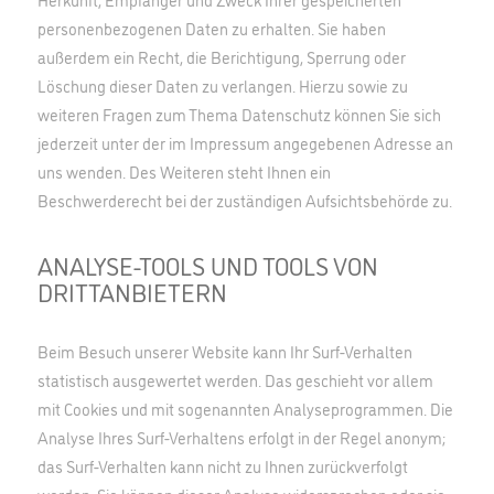
personenbezogenen Daten zu erhalten. Sie haben
außerdem ein Recht, die Berichtigung, Sperrung oder
Löschung dieser Daten zu verlangen. Hierzu sowie zu
weiteren Fragen zum Thema Datenschutz können Sie sich
jederzeit unter der im Impressum angegebenen Adresse an
uns wenden. Des Weiteren steht Ihnen ein
Beschwerderecht bei der zuständigen Aufsichtsbehörde zu.
ANALYSE-TOOLS UND TOOLS VON
DRITTANBIETERN
Beim Besuch unserer Website kann Ihr Surf-Verhalten
statistisch ausgewertet werden. Das geschieht vor allem
mit Cookies und mit sogenannten Analyseprogrammen. Die
Analyse Ihres Surf-Verhaltens erfolgt in der Regel anonym;
das Surf-Verhalten kann nicht zu Ihnen zurückverfolgt