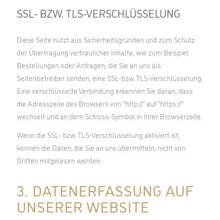
SSL- BZW. TLS-VERSCHLÜSSELUNG
Diese Seite nutzt aus Sicherheitsgründen und zum Schutz
der Übertragung vertraulicher Inhalte, wie zum Beispiel
Bestellungen oder Anfragen, die Sie an uns als
Seitenbetreiber senden, eine SSL-bzw. TLS-Verschlüsselung.
Eine verschlüsselte Verbindung erkennen Sie daran, dass
die Adresszeile des Browsers von “http://” auf “https://”
wechselt und an dem Schloss-Symbol in Ihrer Browserzeile.
Wenn die SSL- bzw. TLS-Verschlüsselung aktiviert ist,
können die Daten, die Sie an uns übermitteln, nicht von
Dritten mitgelesen werden.
3. DATENERFASSUNG AUF
UNSERER WEBSITE