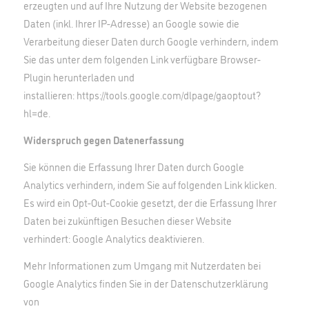
erzeugten und auf Ihre Nutzung der Website bezogenen
Daten (inkl. Ihrer IP-Adresse) an Google sowie die
Verarbeitung dieser Daten durch Google verhindern, indem
Sie das unter dem folgenden Link verfügbare Browser-
Plugin herunterladen und
installieren:
https://tools.google.com/dlpage/gaoptout?
hl=de
.
Widerspruch gegen Datenerfassung
Sie können die Erfassung Ihrer Daten durch Google
Analytics verhindern, indem Sie auf folgenden Link klicken.
Es wird ein Opt-Out-Cookie gesetzt, der die Erfassung Ihrer
Daten bei zukünftigen Besuchen dieser Website
verhindert:
Google Analytics deaktivieren
.
Mehr Informationen zum Umgang mit Nutzerdaten bei
Google Analytics finden Sie in der Datenschutzerklärung
von