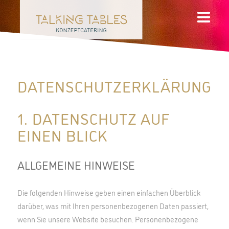
DATENSCHUTZERKLÄRUNG
1. DATENSCHUTZ AUF
EINEN BLICK
ALLGEMEINE HINWEISE
Die folgenden Hinweise geben einen einfachen Überblick
darüber, was mit Ihren personenbezogenen Daten passiert,
wenn Sie unsere Website besuchen. Personenbezogene