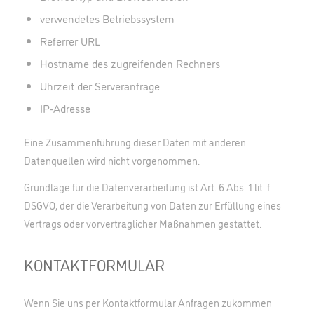
verwendetes Betriebssystem
Referrer URL
Hostname des zugreifenden Rechners
Uhrzeit der Serveranfrage
IP-Adresse
Eine Zusammenführung dieser Daten mit anderen
Datenquellen wird nicht vorgenommen.
Grundlage für die Datenverarbeitung ist Art. 6 Abs. 1 lit. f
DSGVO, der die Verarbeitung von Daten zur Erfüllung eines
Vertrags oder vorvertraglicher Maßnahmen gestattet.
KONTAKTFORMULAR
Wenn Sie uns per Kontaktformular Anfragen zukommen