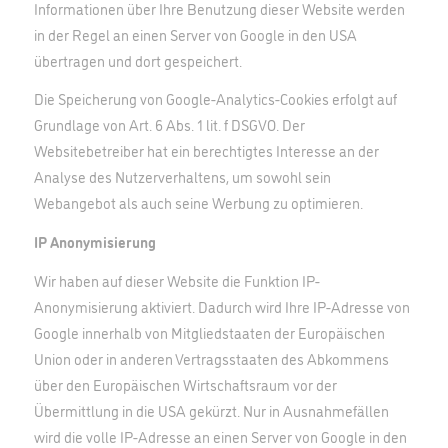
Informationen über Ihre Benutzung dieser Website werden
in der Regel an einen Server von Google in den USA
übertragen und dort gespeichert.
Die Speicherung von Google-Analytics-Cookies erfolgt auf
Grundlage von Art. 6 Abs. 1 lit. f DSGVO. Der
Websitebetreiber hat ein berechtigtes Interesse an der
Analyse des Nutzerverhaltens, um sowohl sein
Webangebot als auch seine Werbung zu optimieren.
IP Anonymisierung
Wir haben auf dieser Website die Funktion IP-
Anonymisierung aktiviert. Dadurch wird Ihre IP-Adresse von
Google innerhalb von Mitgliedstaaten der Europäischen
Union oder in anderen Vertragsstaaten des Abkommens
über den Europäischen Wirtschaftsraum vor der
Übermittlung in die USA gekürzt. Nur in Ausnahmefällen
wird die volle IP-Adresse an einen Server von Google in den