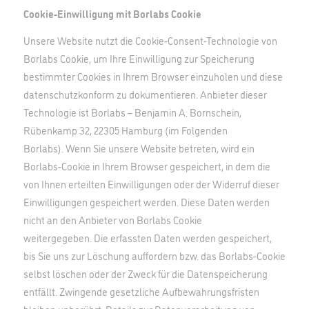
Cookie-Einwilligung mit Borlabs Cookie
Unsere Website nutzt die Cookie-Consent-Technologie von
Borlabs Cookie, um Ihre Einwilligung zur Speicherung
bestimmter Cookies in Ihrem Browser einzuholen und diese
datenschutzkonform zu dokumentieren. Anbieter dieser
Technologie ist Borlabs – Benjamin A. Bornschein,
Rübenkamp 32, 22305 Hamburg (im Folgenden
Borlabs). Wenn Sie unsere Website betreten, wird ein
Borlabs-Cookie in Ihrem Browser gespeichert, in dem die
von Ihnen erteilten Einwilligungen oder der Widerruf dieser
Einwilligungen gespeichert werden. Diese Daten werden
nicht an den Anbieter von Borlabs Cookie
weitergegeben. Die erfassten Daten werden gespeichert,
bis Sie uns zur Löschung auffordern bzw. das Borlabs-Cookie
selbst löschen oder der Zweck für die Datenspeicherung
entfällt. Zwingende gesetzliche Aufbewahrungsfristen