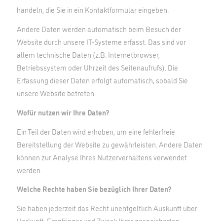
handeln, die Sie in ein Kontaktformular eingeben.
Andere Daten werden automatisch beim Besuch der
Website durch unsere IT-Systeme erfasst. Das sind vor
allem technische Daten (z.B. Internetbrowser,
Betriebssystem oder Uhrzeit des Seitenaufrufs). Die
Erfassung dieser Daten erfolgt automatisch, sobald Sie
unsere Website betreten.
Wofür nutzen wir Ihre Daten?
Ein Teil der Daten wird erhoben, um eine fehlerfreie
Bereitstellung der Website zu gewährleisten. Andere Daten
können zur Analyse Ihres Nutzerverhaltens verwendet
werden.
Welche Rechte haben Sie bezüglich Ihrer Daten?
Sie haben jederzeit das Recht unentgeltlich Auskunft über
Herkunft, Empfänger und Zweck Ihrer gespeicherten