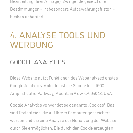
Bearbeitung Ihrer Anfrage). Zwingende gesetzliche
Bestimmungen – insbesondere Aufbewahrungsfristen –
bleiben unberührt.
4. ANALYSE TOOLS UND
WERBUNG
GOOGLE ANALYTICS
Diese Website nutzt Funktionen des Webanalysedienstes
Google Analytics. Anbieter ist die Google Inc., 1600
Amphitheatre Parkway, Mountain View, CA 94043, USA.
Google Analytics verwendet so genannte „Cookies“. Das
sind Textdateien, die auf Ihrem Computer gespeichert
werden und die eine Analyse der Benutzung der Website
durch Sie ermöglichen. Die durch den Cookie erzeugten