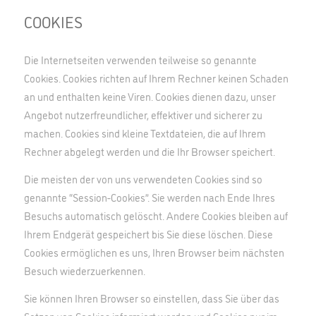
COOKIES
Die Internetseiten verwenden teilweise so genannte
Cookies. Cookies richten auf Ihrem Rechner keinen Schaden
an und enthalten keine Viren. Cookies dienen dazu, unser
Angebot nutzerfreundlicher, effektiver und sicherer zu
machen. Cookies sind kleine Textdateien, die auf Ihrem
Rechner abgelegt werden und die Ihr Browser speichert.
Die meisten der von uns verwendeten Cookies sind so
genannte “Session-Cookies”. Sie werden nach Ende Ihres
Besuchs automatisch gelöscht. Andere Cookies bleiben auf
Ihrem Endgerät gespeichert bis Sie diese löschen. Diese
Cookies ermöglichen es uns, Ihren Browser beim nächsten
Besuch wiederzuerkennen.
Sie können Ihren Browser so einstellen, dass Sie über das