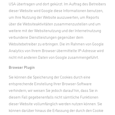
USA übertragen und dort gekürzt. Im Auftrag des Betreibers
dieser Website wird Google diese Informationen benutzen,
um Ihre Nutzung der Website auszuwerten, um Reports
über die Websiteaktivitäten zusammenzustellen und um
weitere mit der Websitenutzung und der Internetnutzung
verbundene Dienstleistungen gegenüber dem
Websitebetreiber zu erbringen. Die im Rahmen von Google
Analytics von Ihrem Browser übermittelte IP-Adresse wird
nicht mit anderen Daten von Google zusammengeführt.
Browser Plugin
Sie können die Speicherung der Cookies durch eine
entsprechende Einstellung Ihrer Browser-Software
verhindern; wir weisen Sie jedoch darauf hin, dass Sie in
diesem Fall gegebenenfalls nicht sämtliche Funktionen
dieser Website vollumfänglich werden nutzen können. Sie
können darüber hinaus die Erfassung der durch den Cookie