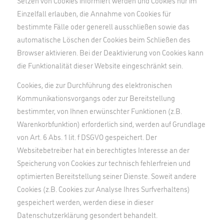
Setzen von Cookies informiert werden und Cookies nur im
Einzelfall erlauben, die Annahme von Cookies für
bestimmte Fälle oder generell ausschließen sowie das
automatische Löschen der Cookies beim Schließen des
Browser aktivieren. Bei der Deaktivierung von Cookies kann
die Funktionalität dieser Website eingeschränkt sein.
Cookies, die zur Durchführung des elektronischen
Kommunikationsvorgangs oder zur Bereitstellung
bestimmter, von Ihnen erwünschter Funktionen (z.B.
Warenkorbfunktion) erforderlich sind, werden auf Grundlage
von Art. 6 Abs. 1 lit. f DSGVO gespeichert. Der
Websitebetreiber hat ein berechtigtes Interesse an der
Speicherung von Cookies zur technisch fehlerfreien und
optimierten Bereitstellung seiner Dienste. Soweit andere
Cookies (z.B. Cookies zur Analyse Ihres Surfverhaltens)
gespeichert werden, werden diese in dieser
Datenschutzerklärung gesondert behandelt.