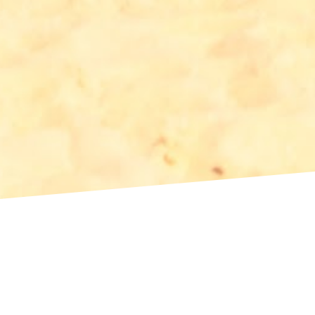
MASSGESCHNEIDER